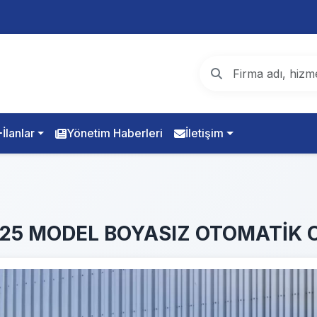
İlanlar
Yönetim Haberleri
İletişim
.. 2025 MODEL BOYASIZ OTOMATİ