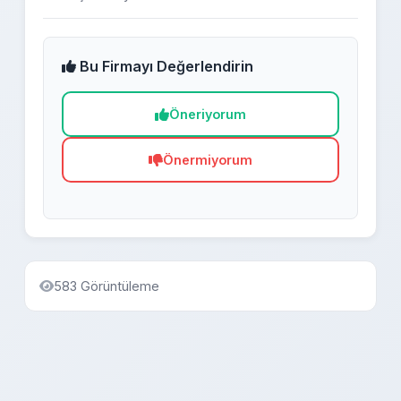
Bu Firmayı Değerlendirin
Öneriyorum
Önermiyorum
583 Görüntüleme