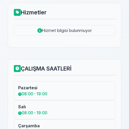
Hizmetler
Hizmet bilgisi bulunmuyor
ÇALIŞMA SAATLERİ
Pazartesi
08:00 - 19:00
Salı
08:00 - 19:00
Çarşamba