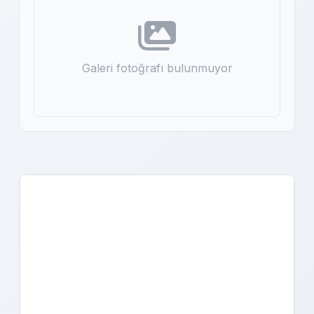
Galeri fotoğrafı bulunmuyor