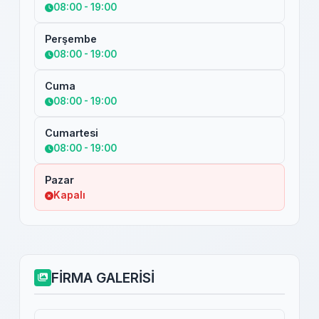
08:00 - 19:00
Perşembe
08:00 - 19:00
Cuma
08:00 - 19:00
Cumartesi
08:00 - 19:00
Pazar
Kapalı
FİRMA GALERİSİ