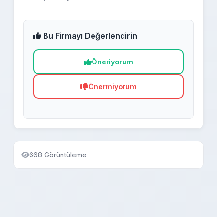
Bu Firmayı Değerlendirin
Öneriyorum
Önermiyorum
668 Görüntüleme