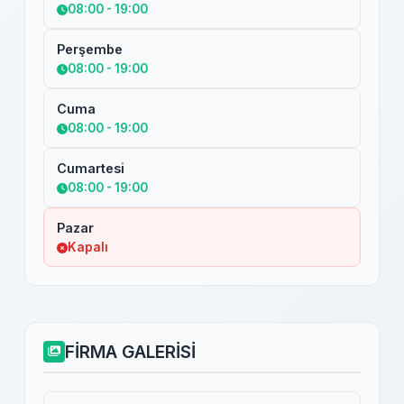
08:00 - 19:00
Perşembe
08:00 - 19:00
Cuma
08:00 - 19:00
Cumartesi
08:00 - 19:00
Pazar
Kapalı
FİRMA GALERİSİ