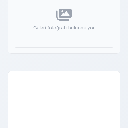
Galeri fotoğrafı bulunmuyor