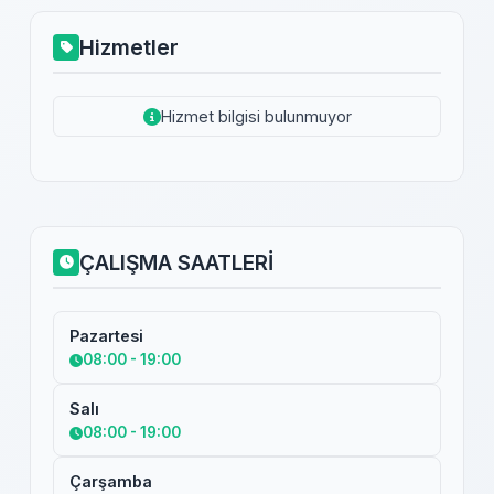
Hizmetler
Hizmet bilgisi bulunmuyor
ÇALIŞMA SAATLERİ
Pazartesi
08:00 - 19:00
Salı
08:00 - 19:00
Çarşamba