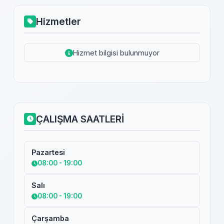
Hizmetler
Hizmet bilgisi bulunmuyor
ÇALIŞMA SAATLERİ
Pazartesi
08:00 - 19:00
Salı
08:00 - 19:00
Çarşamba