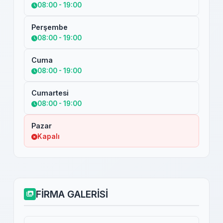
08:00 - 19:00
Perşembe
08:00 - 19:00
Cuma
08:00 - 19:00
Cumartesi
08:00 - 19:00
Pazar
Kapalı
FİRMA GALERİSİ