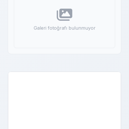
Galeri fotoğrafı bulunmuyor