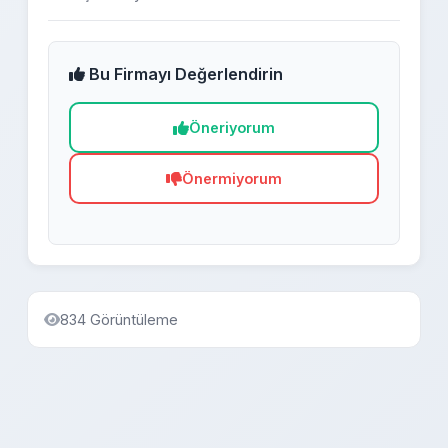
Bu Firmayı Değerlendirin
Öneriyorum
Önermiyorum
834 Görüntüleme