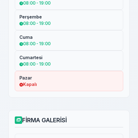
08:00 - 19:00
Perşembe
08:00 - 19:00
Cuma
08:00 - 19:00
Cumartesi
08:00 - 19:00
Pazar
Kapalı
FİRMA GALERİSİ