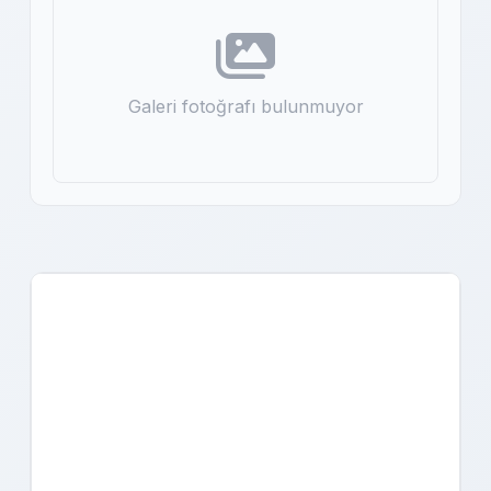
Galeri fotoğrafı bulunmuyor