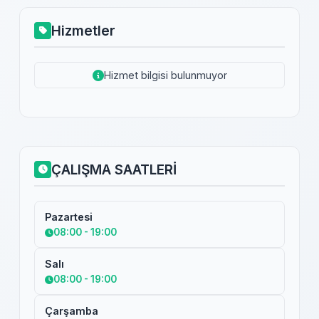
Hizmetler
Hizmet bilgisi bulunmuyor
ÇALIŞMA SAATLERİ
Pazartesi
08:00 - 19:00
Salı
08:00 - 19:00
Çarşamba