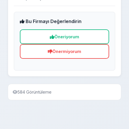
Bu Firmayı Değerlendirin
Öneriyorum
Önermiyorum
584 Görüntüleme