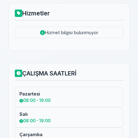
Hizmetler
Hizmet bilgisi bulunmuyor
ÇALIŞMA SAATLERİ
Pazartesi
08:00 - 19:00
Salı
08:00 - 19:00
Çarşamba