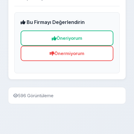
Bu Firmayı Değerlendirin
Öneriyorum
Önermiyorum
596 Görüntüleme