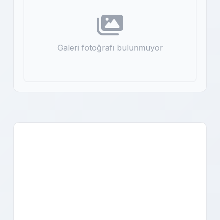
Galeri fotoğrafı bulunmuyor