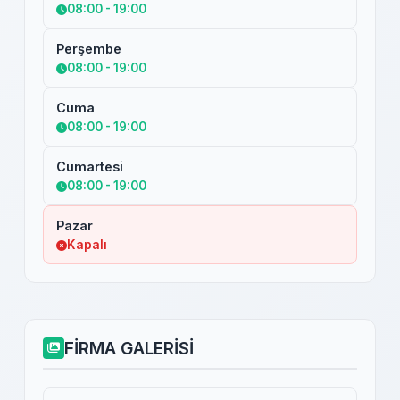
08:00 - 19:00
Perşembe
08:00 - 19:00
Cuma
08:00 - 19:00
Cumartesi
08:00 - 19:00
Pazar
Kapalı
FİRMA GALERİSİ