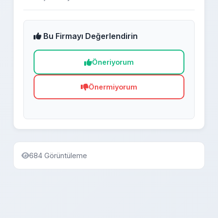
Bu Firmayı Değerlendirin
Öneriyorum
Önermiyorum
684 Görüntüleme