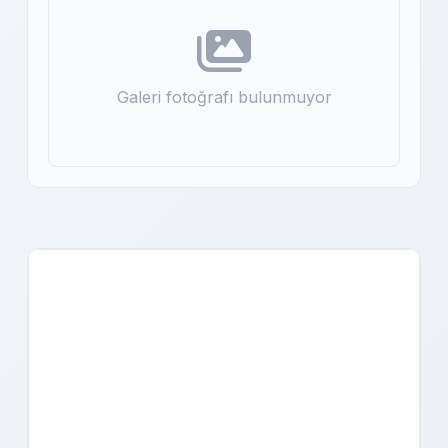
Galeri fotoğrafı bulunmuyor