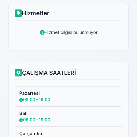
Hizmetler
Hizmet bilgisi bulunmuyor
ÇALIŞMA SAATLERİ
Pazartesi
08:00 - 19:00
Salı
08:00 - 19:00
Çarşamba