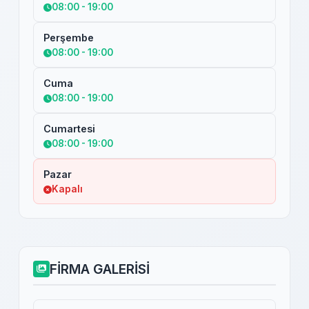
08:00 - 19:00
Perşembe
08:00 - 19:00
Cuma
08:00 - 19:00
Cumartesi
08:00 - 19:00
Pazar
Kapalı
FİRMA GALERİSİ