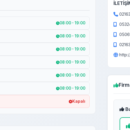
İLETİŞİ
0216
08:00 - 19:00
0532
0506
08:00 - 19:00
0216
08:00 - 19:00
http:
08:00 - 19:00
08:00 - 19:00
Firm
08:00 - 19:00
Kapalı
Bu