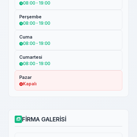
08:00 - 19:00
Perşembe
08:00 - 19:00
Cuma
08:00 - 19:00
Cumartesi
08:00 - 19:00
Pazar
Kapalı
FİRMA GALERİSİ