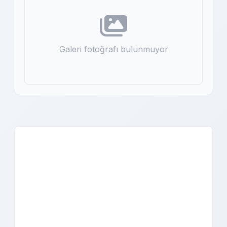
Galeri fotoğrafı bulunmuyor