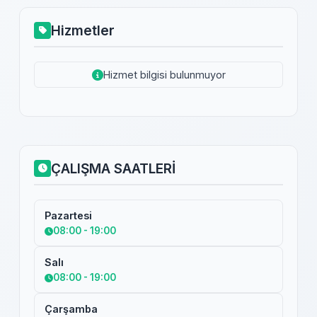
Hizmetler
Hizmet bilgisi bulunmuyor
ÇALIŞMA SAATLERİ
Pazartesi
08:00 - 19:00
Salı
08:00 - 19:00
Çarşamba