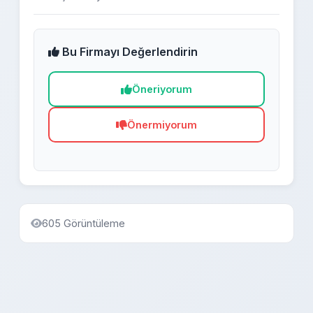
Bu Firmayı Değerlendirin
Öneriyorum
Önermiyorum
605 Görüntüleme