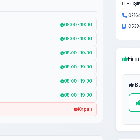
İLETİŞİ
0216
08:00 - 19:00
0533
08:00 - 19:00
08:00 - 19:00
Firm
08:00 - 19:00
08:00 - 19:00
Bu
08:00 - 19:00
Kapalı