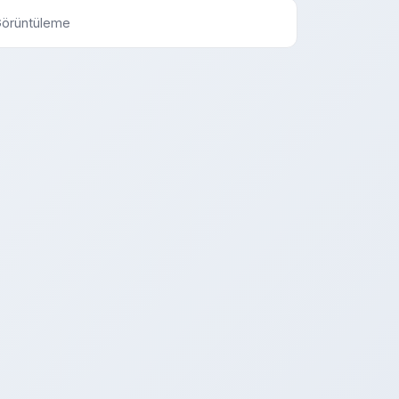
Görüntüleme