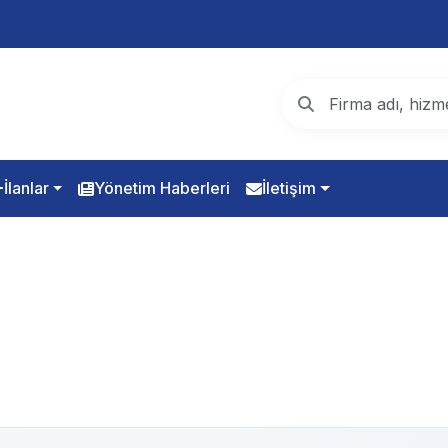
İlanlar
Yönetim Haberleri
İletişim