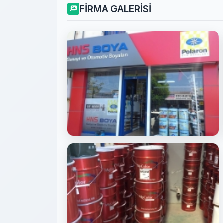
FİRMA GALERİSİ