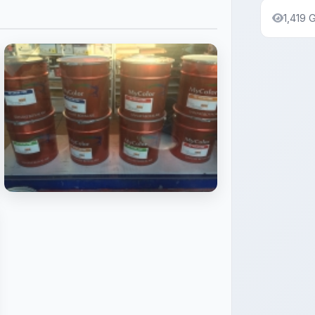
1,419 