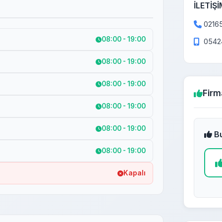
İLETİŞİ
0216
08:00 - 19:00
0542
08:00 - 19:00
08:00 - 19:00
Firm
08:00 - 19:00
08:00 - 19:00
Bu
08:00 - 19:00
Kapalı