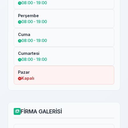
08:00 - 19:00
Perşembe
08:00 - 19:00
Cuma
08:00 - 19:00
Cumartesi
08:00 - 19:00
Pazar
Kapalı
FİRMA GALERİSİ