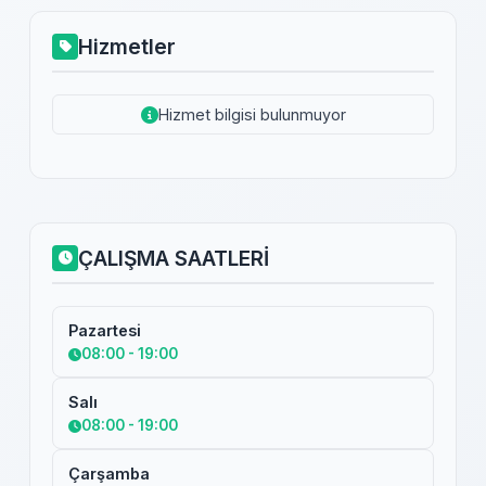
Hizmetler
Hizmet bilgisi bulunmuyor
ÇALIŞMA SAATLERİ
Pazartesi
08:00 - 19:00
Salı
08:00 - 19:00
Çarşamba