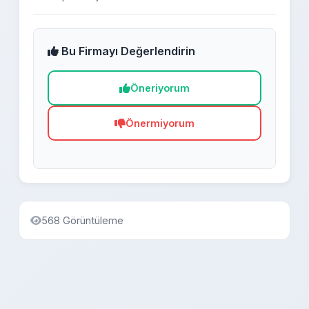
Bu Firmayı Değerlendirin
Öneriyorum
Önermiyorum
568 Görüntüleme