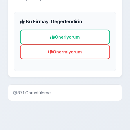
Bu Firmayı Değerlendirin
Öneriyorum
Önermiyorum
871 Görüntüleme