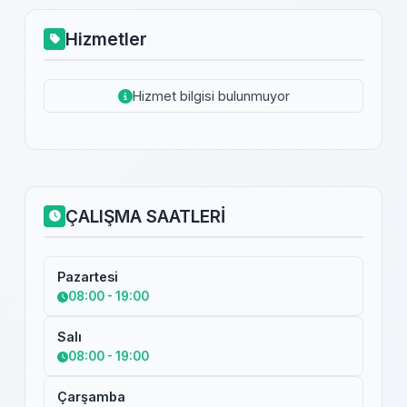
Hizmetler
Hizmet bilgisi bulunmuyor
ÇALIŞMA SAATLERİ
Pazartesi
08:00 - 19:00
Salı
08:00 - 19:00
Çarşamba