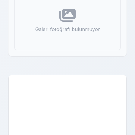
Galeri fotoğrafı bulunmuyor