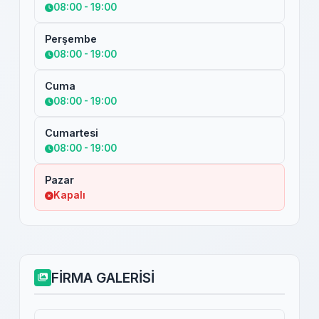
08:00 - 19:00
Perşembe
08:00 - 19:00
Cuma
08:00 - 19:00
Cumartesi
08:00 - 19:00
Pazar
Kapalı
FİRMA GALERİSİ