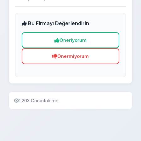
Bu Firmayı Değerlendirin
Öneriyorum
Önermiyorum
1,203 Görüntüleme