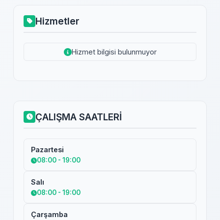
Hizmetler
Hizmet bilgisi bulunmuyor
ÇALIŞMA SAATLERİ
Pazartesi
08:00 - 19:00
Salı
08:00 - 19:00
Çarşamba