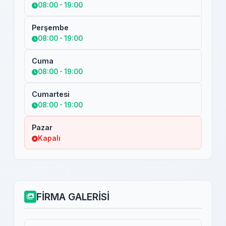
08:00 - 19:00
Perşembe
08:00 - 19:00
Cuma
08:00 - 19:00
Cumartesi
08:00 - 19:00
Pazar
Kapalı
FİRMA GALERİSİ