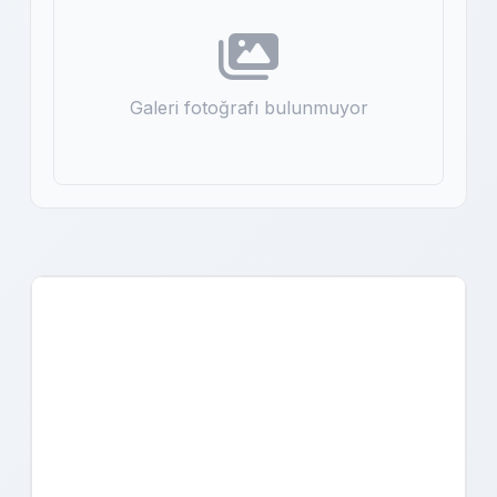
Galeri fotoğrafı bulunmuyor