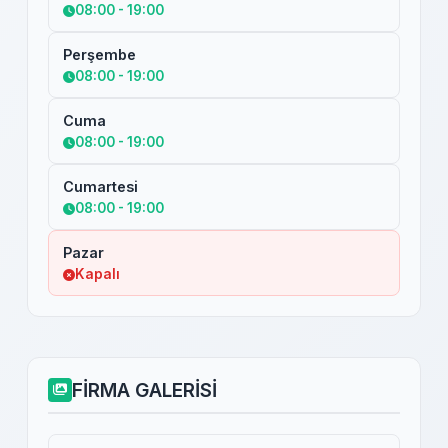
08:00 - 19:00
Perşembe
08:00 - 19:00
Cuma
08:00 - 19:00
Cumartesi
08:00 - 19:00
Pazar
Kapalı
FİRMA GALERİSİ