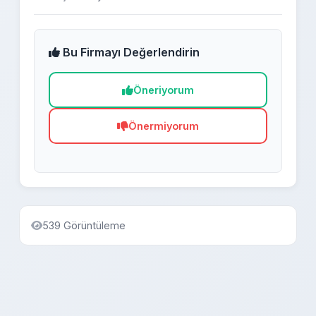
Bu Firmayı Değerlendirin
Öneriyorum
Önermiyorum
539 Görüntüleme