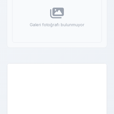
Galeri fotoğrafı bulunmuyor