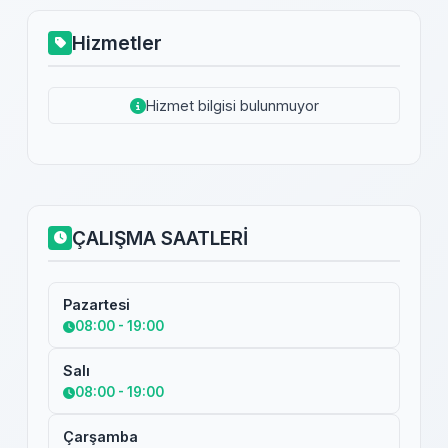
Hizmetler
Hizmet bilgisi bulunmuyor
ÇALIŞMA SAATLERİ
Pazartesi
08:00 - 19:00
Salı
08:00 - 19:00
Çarşamba